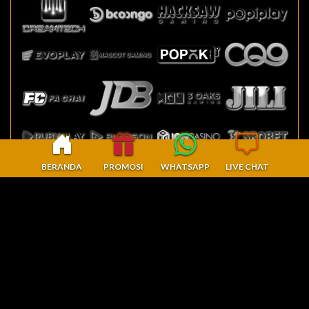
BERANDA
PROMOSI
WHATSAPP
LIVE CHAT
LISENSI
KERAHASIAAN