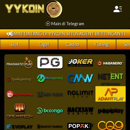
Main di Telegram
SELAMAT DATANG DI YYKOIN, SITUS AGENT BETTINGAN TER
Slot
Togel
Casino
Fishing
Sp