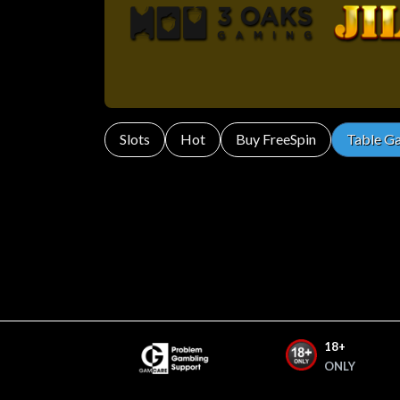
Slots
Hot
Buy FreeSpin
Table G
18+
ONLY