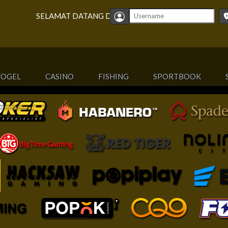
SELAMAT DATANG DI YYKOIN, SITUS AGENT BETTING
TOGEL
CASINO
FISHING
SPORTBOOK