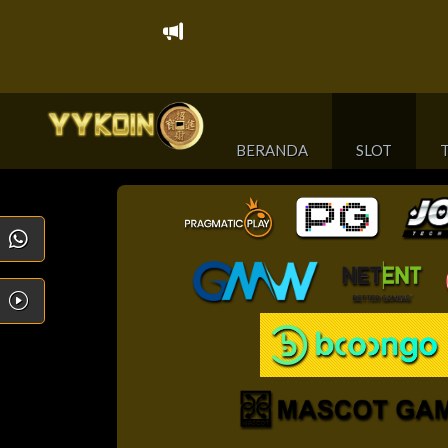
BERANDA
SLOT
P
M