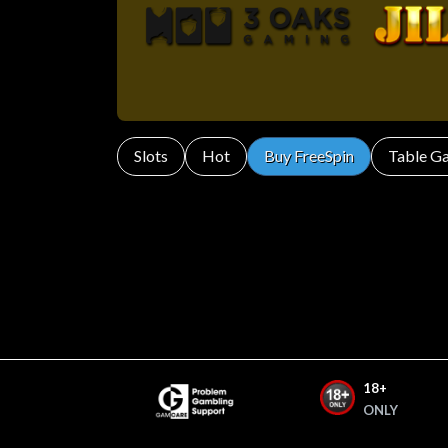
Slots
Hot
Buy FreeSpin
Table G
18+
ONLY