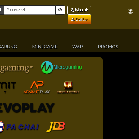
AN TERPERCAYA
🌐
Masuk
Daftar
SABUNG
MINI GAME
WAP
PROMOSI