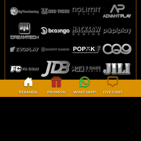
BERANDA
PROMOSI
WHATSAPP
LIVE CHAT