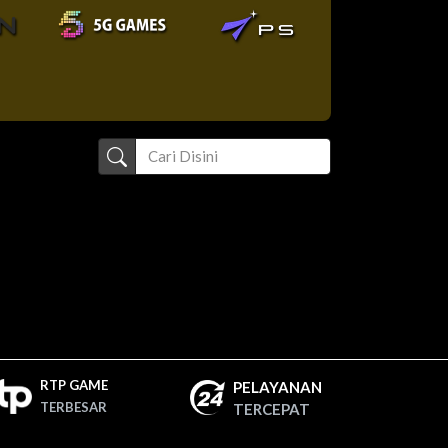
RTP GAME
PELAYANAN
TERBESAR
TERCEPAT