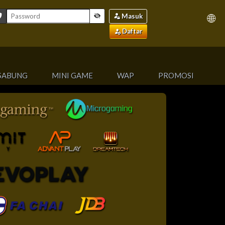
INGAN TERPERCAYA
🌐
Masuk
Daftar
SABUNG
MINI GAME
WAP
PROMOSI