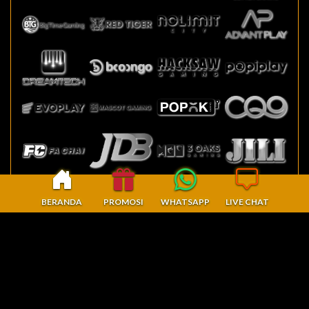
BERANDA
PROMOSI
WHATSAPP
LIVE CHAT