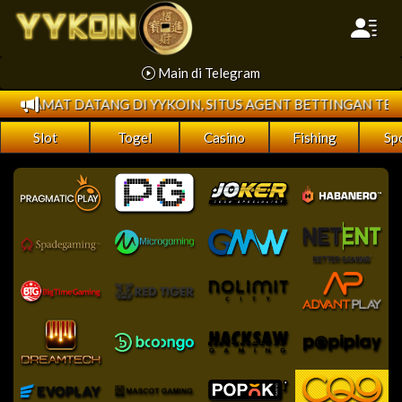
Main di Telegram
SELAMAT DATANG DI YYKOIN, SITUS AGENT BETTINGAN TER
Slot
Togel
Casino
Fishing
Sp