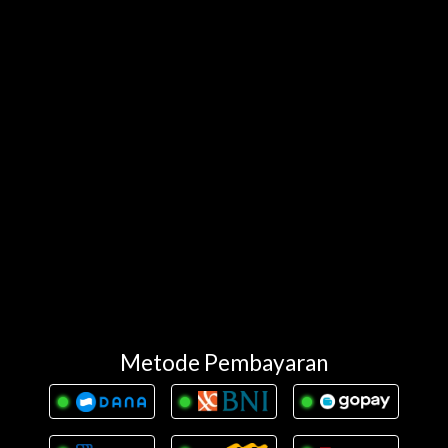
Metode Pembayaran