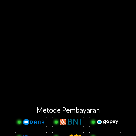
Metode Pembayaran