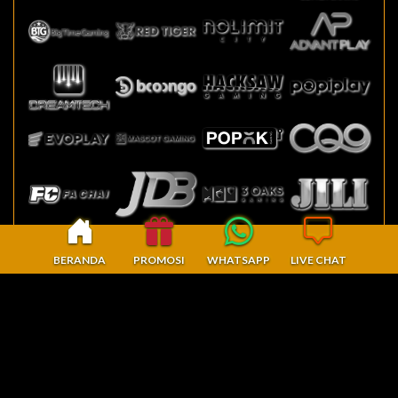
BERANDA
PROMOSI
WHATSAPP
LIVE CHAT