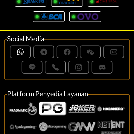
Social Media
Platform Penyedia Layanan