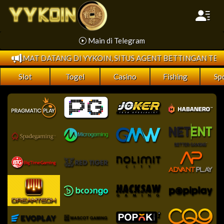
Main di Telegram
SELAMAT DATANG DI YYKOIN, SITUS AGENT BETTINGAN TER
Slot
Togel
Casino
Fishing
Sp