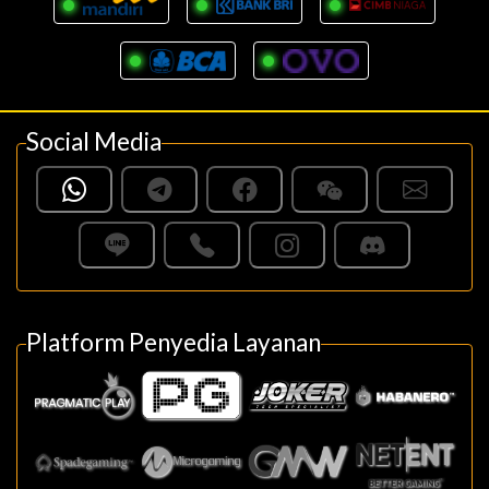
Social Media
Platform Penyedia Layanan