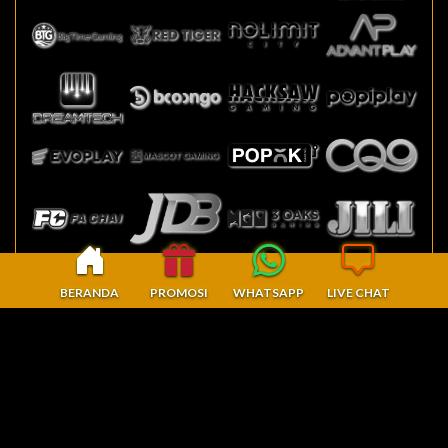
BERANDA
PROMOSI
WHATSAPP
LIVE CHAT